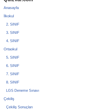
Anasayfa
İlkokul
2. SINIF
3. SINIF
4. SINIF
Ortaokul
5. SINIF
6. SINIF
7. SINIF
8. SINIF
LGS Deneme Sınavı
Çekiliş
Çekiliş Sonuçları