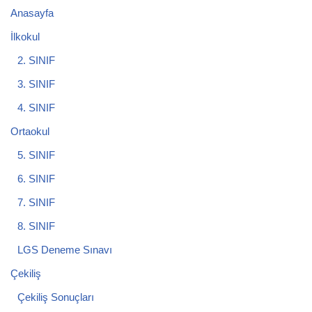
Anasayfa
İlkokul
2. SINIF
3. SINIF
4. SINIF
Ortaokul
5. SINIF
6. SINIF
7. SINIF
8. SINIF
LGS Deneme Sınavı
Çekiliş
Çekiliş Sonuçları