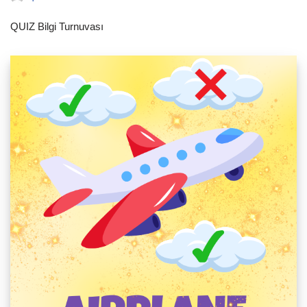
QUIZ Bilgi Turnuvası