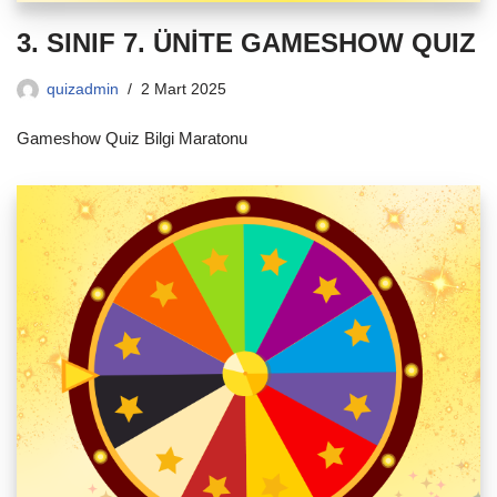
3. SINIF 7. ÜNİTE GAMESHOW QUIZ
quizadmin
2 Mart 2025
Gameshow Quiz Bilgi Maratonu