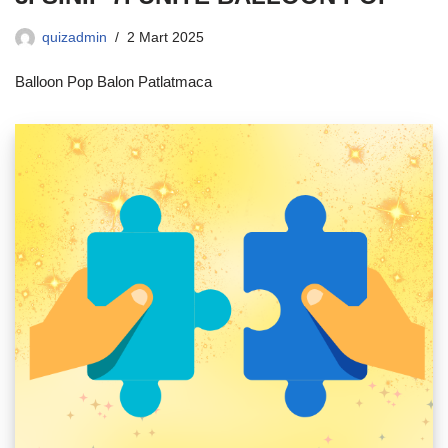
quizadmin
2 Mart 2025
Balloon Pop Balon Patlatmaca