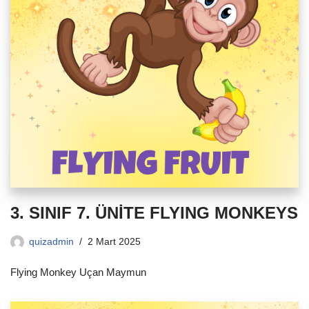
3. SINIF 7. ÜNİTE FLYING MONKEYS
quizadmin
2 Mart 2025
Flying Monkey Uçan Maymun