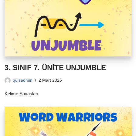
3. SINIF 7. ÜNİTE UNJUMBLE
quizadmin
2 Mart 2025
Kelime Savaşları