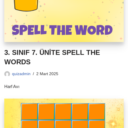
3. SINIF 7. ÜNİTE SPELL THE
WORDS
quizadmin
2 Mart 2025
Harf Avı