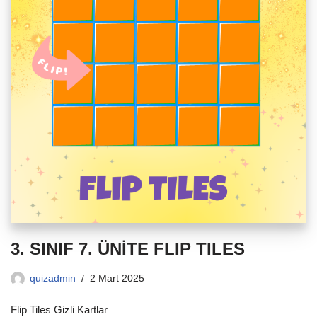
3. SINIF 7. ÜNİTE FLIP TILES
quizadmin
2 Mart 2025
Flip Tiles Gizli Kartlar