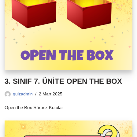
3. SINIF 7. ÜNİTE OPEN THE BOX
quizadmin
2 Mart 2025
Open the Box Sürpriz Kutular