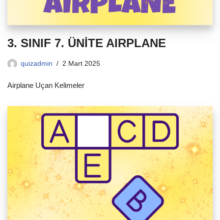
3. SINIF 7. ÜNİTE AIRPLANE
quizadmin
2 Mart 2025
Airplane Uçan Kelimeler