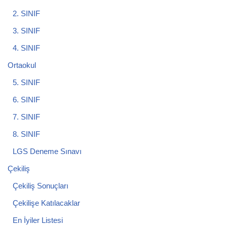
2. SINIF
3. SINIF
4. SINIF
Ortaokul
5. SINIF
6. SINIF
7. SINIF
8. SINIF
LGS Deneme Sınavı
Çekiliş
Çekiliş Sonuçları
Çekilişe Katılacaklar
En İyiler Listesi