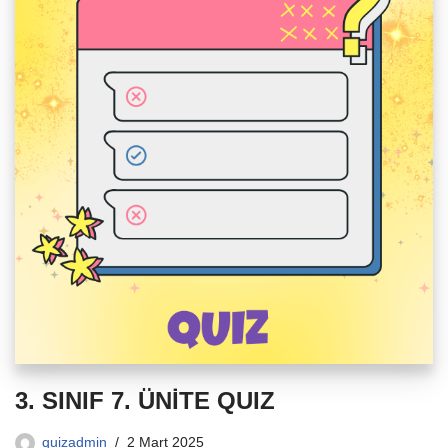
3. SINIF 7. ÜNİTE QUIZ
quizadmin
2 Mart 2025