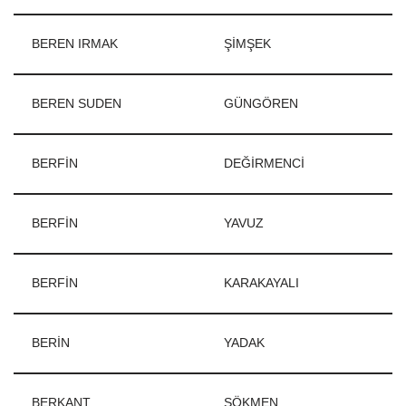
BEREN IRMAK
ŞİMŞEK
BEREN SUDEN
GÜNGÖREN
BERFİN
DEĞİRMENCİ
BERFİN
YAVUZ
BERFİN
KARAKAYALI
BERİN
YADAK
BERKANT
SÖKMEN