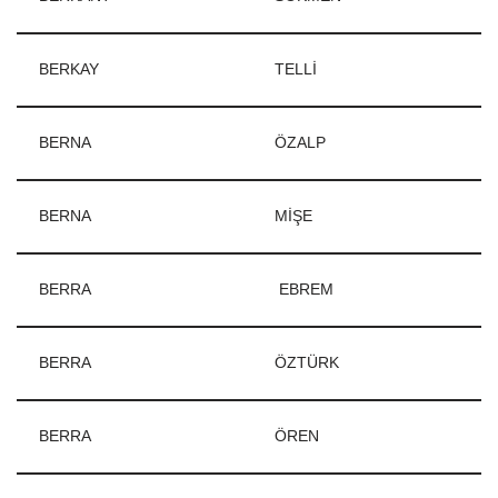
BERKAY
TELLİ
BERNA
ÖZALP
BERNA
MİŞE
BERRA
EBREM
BERRA
ÖZTÜRK
BERRA
ÖREN