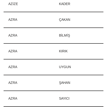
AZİZE
KADER
AZRA
ÇAKAN
AZRA
BİLMİŞ
AZRA
KIRIK
AZRA
UYGUN
AZRA
ŞAHAN
AZRA
SAYICI