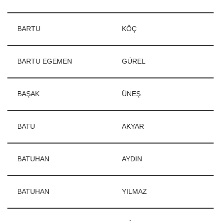
BARTU
KÖÇ
BARTU EGEMEN
GÜREL
BAŞAK
ÜNEŞ
BATU
AKYAR
BATUHAN
AYDIN
BATUHAN
YILMAZ