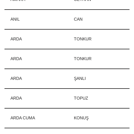
ANIL
CAN
ARDA
TONKUR
ARDA
TONKUR
ARDA
ŞANLI
ARDA
TOPUZ
ARDA CUMA
KONUŞ