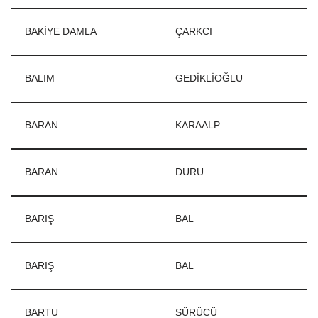
BAKİYE DAMLA
ÇARKCI
BALIM
GEDİKLİOĞLU
BARAN
KARAALP
BARAN
DURU
BARIŞ
BAL
BARIŞ
BAL
BARTU
SÜRÜCÜ