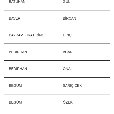
BATUHAN
GÜL
BAVER
BİRCAN
BAYRAM FIRAT DİNÇ
DİNÇ
BEDİRHAN
ACAR
BEDİRHAN
ÖNAL
BEGÜM
SARIÇİÇEK
BEGÜM
ÖZEK