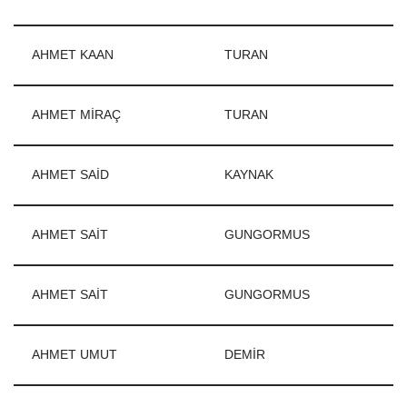
AHMET KAAN
TURAN
AHMET MİRAÇ
TURAN
AHMET SAİD
KAYNAK
AHMET SAİT
GUNGORMUS
AHMET SAİT
GUNGORMUS
AHMET UMUT
DEMİR