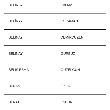
BELİNAY
KALMA
BELİNAY
KOCAMAN
BELİNAY
DEMİRDÜZEN
BELİNAY
GÜRBÜZ
BELİS ESMA
GÜZELGÜN
BERAN
ÖZEK
BERAT
EŞDUR