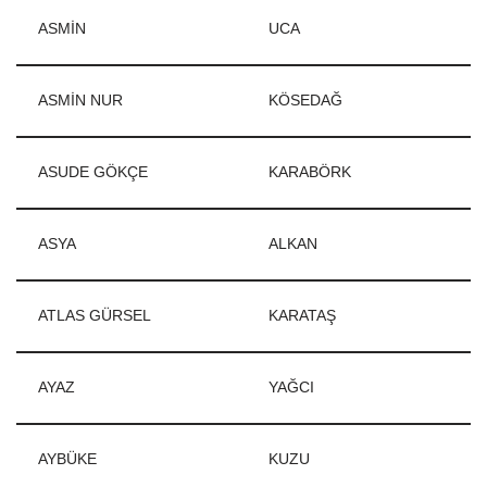
ASMİN
UCA
ASMİN NUR
KÖSEDAĞ
ASUDE GÖKÇE
KARABÖRK
ASYA
ALKAN
ATLAS GÜRSEL
KARATAŞ
AYAZ
YAĞCI
AYBÜKE
KUZU