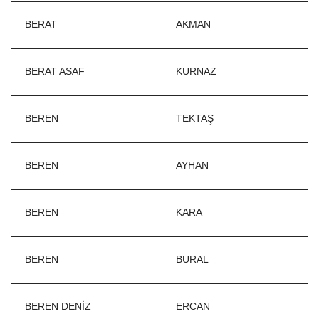
BERAT
AKMAN
BERAT ASAF
KURNAZ
BEREN
TEKTAŞ
BEREN
AYHAN
BEREN
KARA
BEREN
BURAL
BEREN DENİZ
ERCAN