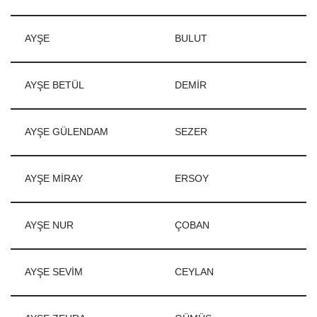
AYŞE
BULUT
AYŞE BETÜL
DEMİR
AYŞE GÜLENDAM
SEZER
AYŞE MİRAY
ERSOY
AYŞE NUR
ÇOBAN
AYŞE SEVİM
CEYLAN