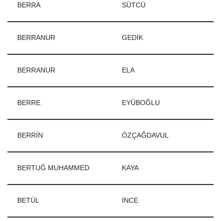
BERRA
SÜTCÜ
BERRANUR
GEDİK
BERRANUR
ELA
BERRE
EYÜBOĞLU
BERRİN
ÖZÇAĞDAVUL
BERTUĞ MUHAMMED
KAYA
BETÜL
İNCE