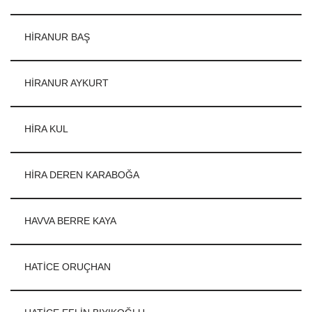
HİRANUR BAŞ
HİRANUR AYKURT
HİRA KUL
HİRA DEREN KARABOĞA
HAVVA BERRE KAYA
HATİCE ORUÇHAN