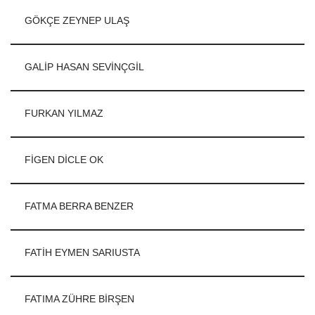
GÖKÇE ZEYNEP ULAŞ
GALİP HASAN SEVİNÇGİL
FURKAN YILMAZ
FİGEN DİCLE OK
FATMA BERRA BENZER
FATİH EYMEN SARIUSTA
FATIMA ZÜHRE BİRŞEN