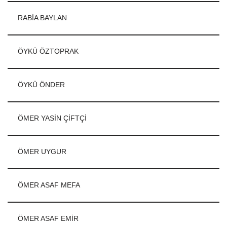
RABİA BAYLAN
ÖYKÜ ÖZTOPRAK
ÖYKÜ ÖNDER
ÖMER YASİN ÇİFTÇİ
ÖMER UYGUR
ÖMER ASAF MEFA
ÖMER ASAF EMİR