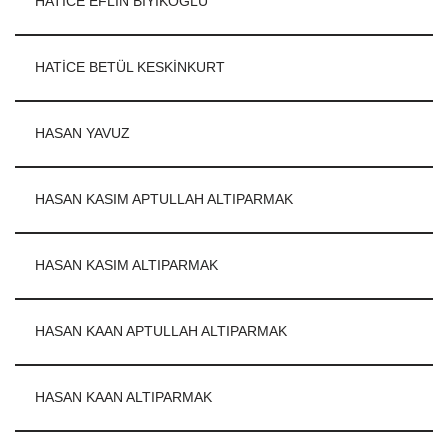
HATİCE EFLİN BIYIKOĞLU
HATİCE BETÜL KESKİNKURT
HASAN YAVUZ
HASAN KASIM APTULLAH ALTIPARMAK
HASAN KASIM ALTIPARMAK
HASAN KAAN APTULLAH ALTIPARMAK
HASAN KAAN ALTIPARMAK