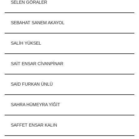
SELEN GÖRALER
SEBAHAT SANEM AKAYOL
SALİH YÜKSEL
SAİT ENSAR CİVANPİNAR
SAİD FURKAN ÜNLÜ
SAHRA HÜMEYRA YİĞİT
SAFFET ENSAR KALIN