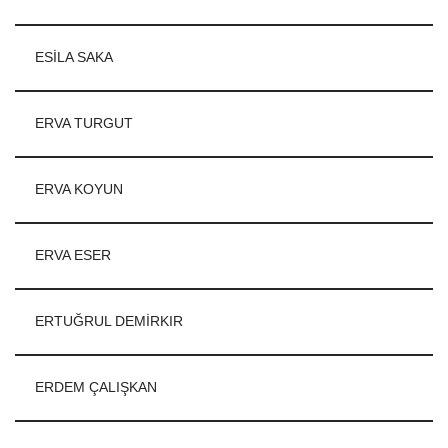
ESİLA SAKA
ERVA TURGUT
ERVA KOYUN
ERVA ESER
ERTUĞRUL DEMİRKIR
ERDEM ÇALIŞKAN