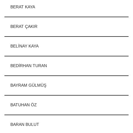
BERAT KAYA
BERAT ÇAKIR
BELİNAY KAYA
BEDİRHAN TURAN
BAYRAM GÜLMÜŞ
BATUHAN ÖZ
BARAN BULUT