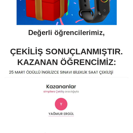
Değerli öğrencilerimiz,
ÇEKİLİŞ SONUÇLANMIŞTIR.
KAZANAN ÖĞRENCİMİZ: