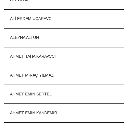
ALİ ERDEM UÇARAVCI
ALEYNA ALTUN
AHMET TAHA KARAAVCI
AHMET MİRAÇ YILMAZ
AHMET EMİN SERTEL
AHMET EMİN KANDEMİR