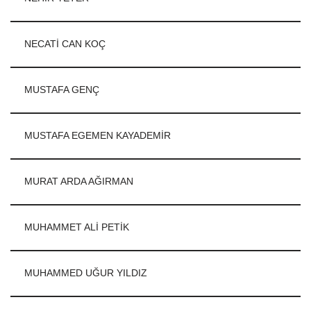
NECATİ CAN KOÇ
MUSTAFA GENÇ
MUSTAFA EGEMEN KAYADEMİR
MURAT ARDA AĞIRMAN
MUHAMMET ALİ PETİK
MUHAMMED UĞUR YILDIZ