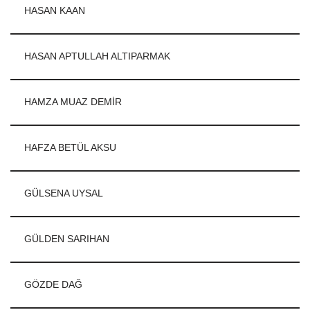
HASAN KAAN
HASAN APTULLAH ALTIPARMAK
HAMZA MUAZ DEMİR
HAFZA BETÜL AKSU
GÜLSENA UYSAL
GÜLDEN SARIHAN
GÖZDE DAĞ