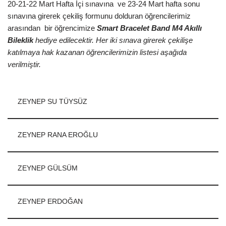
20-21-22 Mart Hafta İçi sınavına ve 23-24 Mart hafta sonu
sınavına girerek çekiliş formunu dolduran öğrencilerimiz
arasından bir öğrencimize
Smart Bracelet Band M4 Akıllı
Bileklik
hediye edilecektir. Her iki sınava girerek çekilişe
katılmaya hak kazanan öğrencilerimizin listesi aşağıda
verilmiştir.
ZEYNEP SU TÜYSÜZ
ZEYNEP RANA EROĞLU
ZEYNEP GÜLSÜM
ZEYNEP ERDOĞAN