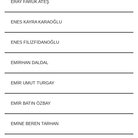
ERAY FARUK ATEŞ
ENES KAYRA KARAOĞLU
ENES FİLİZFİDANOĞLU
EMİRHAN DALDAL
EMİR UMUT TURGAY
EMİR BATIN ÖZBAY
EMİNE BEREN TARHAN