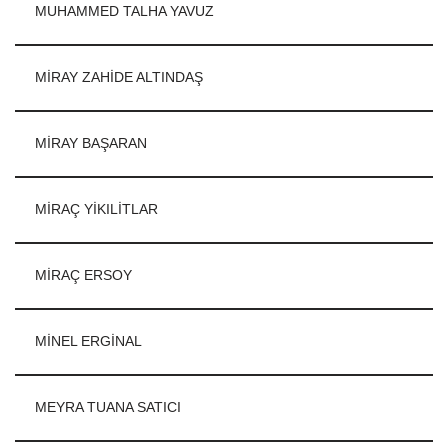
MUHAMMED TALHA YAVUZ
MİRAY ZAHİDE ALTINDAŞ
MİRAY BAŞARAN
MİRAÇ YİKILİTLAR
MİRAÇ ERSOY
MİNEL ERGİNAL
MEYRA TUANA SATICI