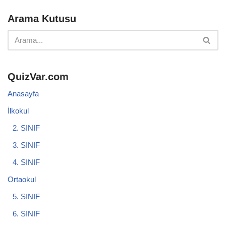
Arama Kutusu
QuizVar.com
Anasayfa
İlkokul
2. SINIF
3. SINIF
4. SINIF
Ortaokul
5. SINIF
6. SINIF