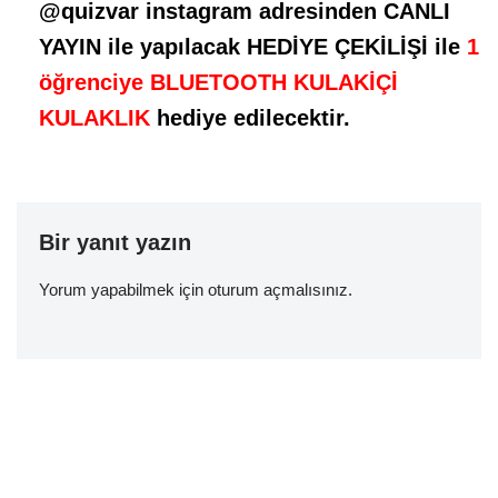
@quizvar instagram adresinden CANLI
YAYIN ile yapılacak HEDİYE ÇEKİLİŞİ ile
1
öğrenciye BLUETOOTH KULAKİÇİ
KULAKLIK
hediye edilecektir.
Bir yanıt yazın
Yorum yapabilmek için
oturum açmalısınız
.