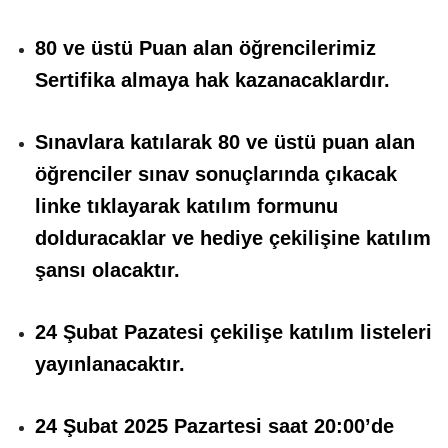
80 ve üstü Puan alan öğrencilerimiz
Sertifika almaya hak kazanacaklardır.
Sınavlara katılarak 80 ve üstü puan alan
öğrenciler sınav sonuçlarında çıkacak
linke tıklayarak katılım formunu
dolduracaklar ve hediye çekilişine katılım
şansı olacaktır.
24 Şubat Pazatesi çekilişe katılım listeleri
yayınlanacaktır.
24 Şubat 2025 Pazartesi saat 20:00’de