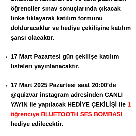
öğrenciler sınav sonuçlarında çıkacak
linke tıklayarak katılım formunu
dolduracaklar ve hediye çekilişine katılım
şansı olacaktır.
17 Mart Pazartesi gün çekilişe katılım
listeleri yayınlanacaktır.
17 Mart 2025 Pazartesi saat 20:00’de
@quizvar instagram adresinden CANLI
YAYIN ile yapılacak HEDİYE ÇEKİLİŞİ ile
1
öğrenciye BLUETOOTH SES BOMBASI
hediye edilecektir.