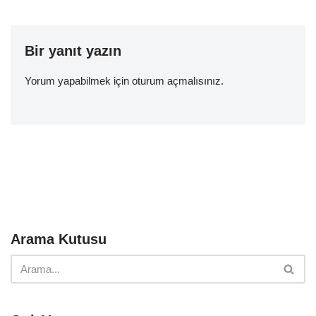
Bir yanıt yazın
Yorum yapabilmek için
oturum açmalısınız
.
Arama Kutusu