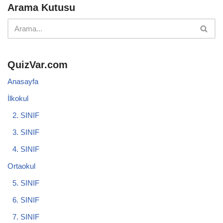
Arama Kutusu
QuizVar.com
Anasayfa
İlkokul
2. SINIF
3. SINIF
4. SINIF
Ortaokul
5. SINIF
6. SINIF
7. SINIF