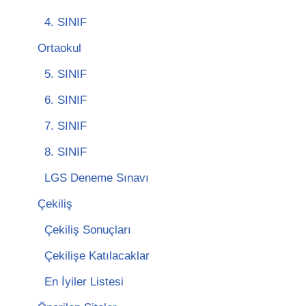
4. SINIF
Ortaokul
5. SINIF
6. SINIF
7. SINIF
8. SINIF
LGS Deneme Sınavı
Çekiliş
Çekiliş Sonuçları
Çekilişe Katılacaklar
En İyiler Listesi