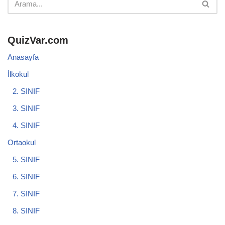
QuizVar.com
Anasayfa
İlkokul
2. SINIF
3. SINIF
4. SINIF
Ortaokul
5. SINIF
6. SINIF
7. SINIF
8. SINIF