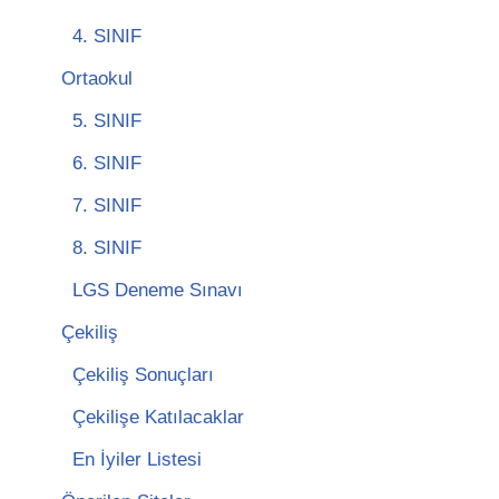
4. SINIF
Ortaokul
5. SINIF
6. SINIF
7. SINIF
8. SINIF
LGS Deneme Sınavı
Çekiliş
Çekiliş Sonuçları
Çekilişe Katılacaklar
En İyiler Listesi