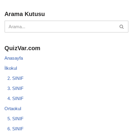
Arama Kutusu
QuizVar.com
Anasayfa
İlkokul
2. SINIF
3. SINIF
4. SINIF
Ortaokul
5. SINIF
6. SINIF