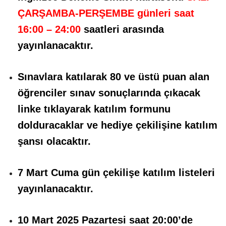
ÇARŞAMBA-PERŞEMBE günleri saat
16:00 – 24:00
saatleri
arasında
yayınlanacaktır.
Sınavlara katılarak 80 ve üstü puan alan
öğrenciler sınav sonuçlarında çıkacak
linke tıklayarak katılım formunu
dolduracaklar ve hediye çekilişine katılım
şansı olacaktır.
7 Mart Cuma gün çekilişe katılım listeleri
yayınlanacaktır.
10 Mart 2025 Pazartesi saat 20:00’de