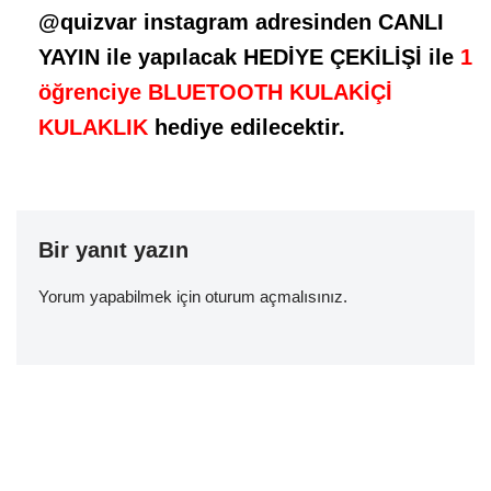
@quizvar instagram adresinden CANLI
YAYIN ile yapılacak HEDİYE ÇEKİLİŞİ ile
1
öğrenciye BLUETOOTH KULAKİÇİ
KULAKLIK
hediye edilecektir.
Bir yanıt yazın
Yorum yapabilmek için
oturum açmalısınız
.