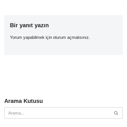
Bir yanıt yazın
Yorum yapabilmek için
oturum açmalısınız
.
Arama Kutusu